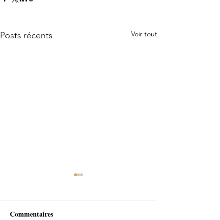
Voir tout
Posts récents
Commentaires