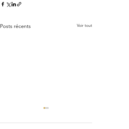
Voir tout
Posts récents